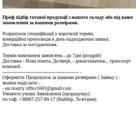
Проф підбір готової продукції з нашого складу або під ваше
замовлення за вашими розмірами.
Розрахунок специфікації у короткий термін,
комерційна пропозиція в день надходження заявки,
Доставка за погодженням.
Термін виконання замовлень - до 7дні (роздріб)
Доставка - Нова пошта, Делівері, - довантаження.., транспорт
компанії.
-------------------------------------------------- -
Оформити Прорахунок за вашими розмірами ( Заявку ) -
можна надіслати -
- на пошту office1601@gmail.com
Умовити умови Замовлення (прорахунку)
по тлф. +38067-257-99-17 (Вайбер, Телеграм)